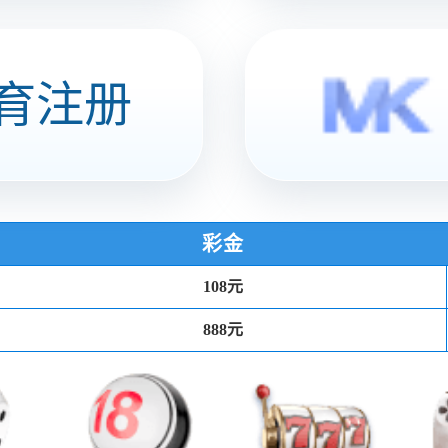
约基奇场均三双28.5分11.
统计引发了广...
在刚刚结束的常规赛征程中，丹
2026-07-20
张稀哲传球成功率92%居
，石宇奇与李诗...
中超联赛新赛季战罢数轮，在密
2026-06-05