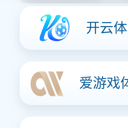
言，如何重拾正手进攻的稳定性和威胁性
早田希娜的针对性冲击：从
早田希娜作为日本女乒的领军人物，近年
髓。在过去的多次交锋中，孙颖莎虽然保持
曾一度将孙颖莎逼入绝境。早田希娜的战
其进攻效率。
此外，早田希娜的心理素质也在提升。过
和变线能力消耗对手。如果孙颖莎的正手
调整战术，比如增加正手进攻的变线频率
总结与展望：调整与突
综合来看，孙颖莎正手进攻效率的下滑是
调整能力和丰富的比赛经验。她需要在接