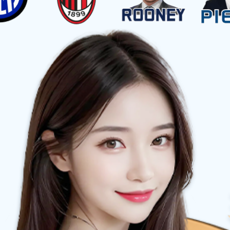
，面对早田希娜还能否保持全胜？
决赛中，孙颖莎以4-3险胜日本名将早田希娜，虽然最终晋级，