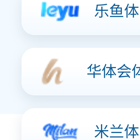
女乒敲响警钟：随着对手研究的加深，任
的全胜纪录，还将在巴黎奥运会上延续统
上一篇：
约基奇场均三双再创新高：掘金内线…
延伸阅读