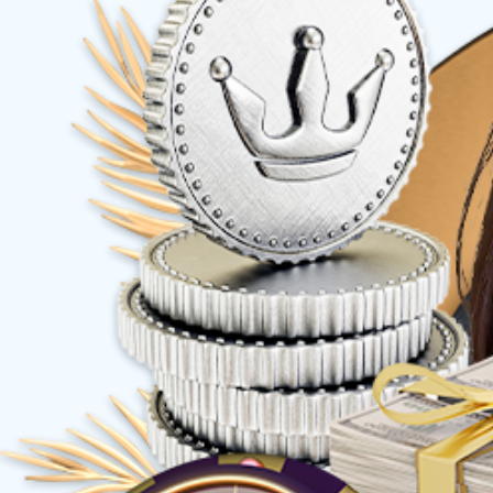
发广泛关注。作为近年来中国女乒的绝对
误增多、落点选择不够精准，这不禁让人