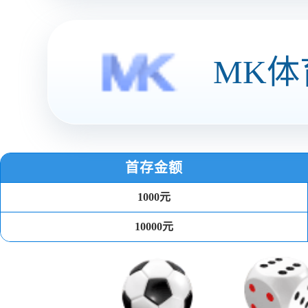
主场哨罚球差排名：雷霆主场场均多5.2次
NBA常规赛赛程过半，一项关于“主场哨”罚球差的数据
2026-07-17
石宇奇李诗沣内部赛成绩差异大，男单奥运
中国羽毛球队男单奥运名额的争夺近期进入白热化阶段
2026-07-21