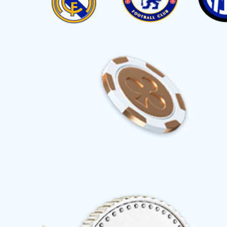
孙颖莎正手进攻效率下滑
2026-06-08 15:02
27 次阅读
首页
/
体育头条
在刚刚结束的WTT新加坡大满贯赛女单半