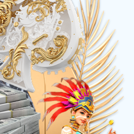
一宝座。然而，近期她在多场比赛中正手失
早田希娜，孙颖莎还能否保持全胜纪录？